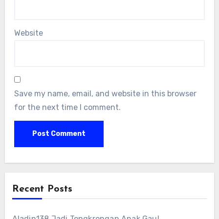
Website
Save my name, email, and website in this browser
for the next time I comment.
Recent Posts
Aladin138 Jadi Tongkrongan Anak Gaul