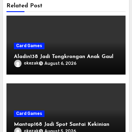
Related Post
Card Games
Aladin138 Jadi Tongkrongan Anak Gaul
okezak
August 6, 2026
Card Games
Mantap168 Jadi Spot Santai Kekinian
okezak
August 5, 2026