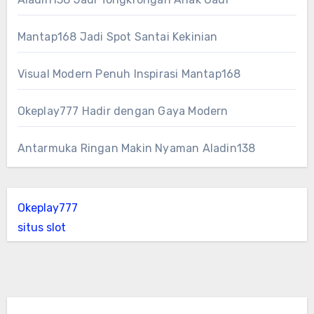
Mantap168 Jadi Spot Santai Kekinian
Visual Modern Penuh Inspirasi Mantap168
Okeplay777 Hadir dengan Gaya Modern
Antarmuka Ringan Makin Nyaman Aladin138
Okeplay777
situs slot