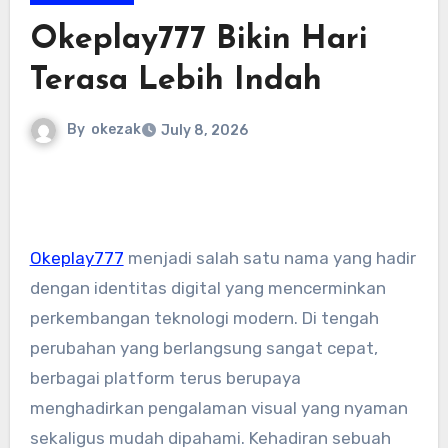
Okeplay777 Bikin Hari
Terasa Lebih Indah
By
okezak
July 8, 2026
Okeplay777
menjadi salah satu nama yang hadir
dengan identitas digital yang mencerminkan
perkembangan teknologi modern. Di tengah
perubahan yang berlangsung sangat cepat,
berbagai platform terus berupaya
menghadirkan pengalaman visual yang nyaman
sekaligus mudah dipahami. Kehadiran sebuah