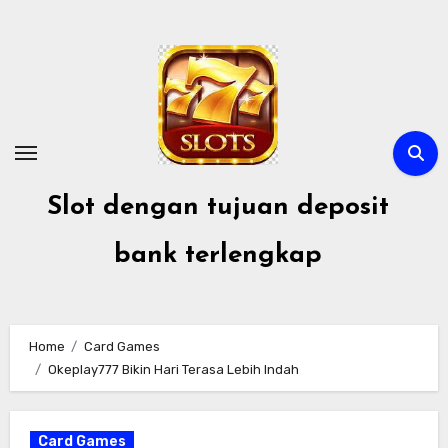
Skip
to
content
Slot dengan tujuan deposit
bank terlengkap
Home
Card Games
Okeplay777 Bikin Hari Terasa Lebih Indah
Card Games