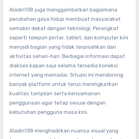
Aladin138 juga menggambarkan bagaimana
perubahan gaya hidup membuat masyarakat
semakin dekat dengan teknologi. Perangkat
seperti telepon pintar, tablet, dan komputer kini
menjadi bagian yang tidak terpisahkan dari
aktivitas sehari-hari. Berbagai informasi dapat
diakses kapan saja selama tersedia koneksi
internet yang memadai. Situasi ini mendorong
banyak platform untuk terus meningkatkan
kualitas tampilan serta kenyamanan
penggunaan agar tetap sesuai dengan
kebutuhan pengguna masa kini.
Aladin138 menghadirkan nuansa visual yang