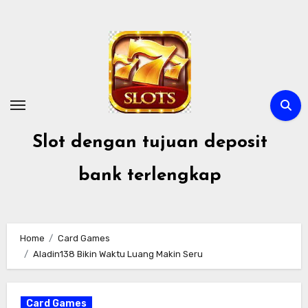
Skip
to
content
Slot dengan tujuan deposit
bank terlengkap
Home
Card Games
Aladin138 Bikin Waktu Luang Makin Seru
Card Games