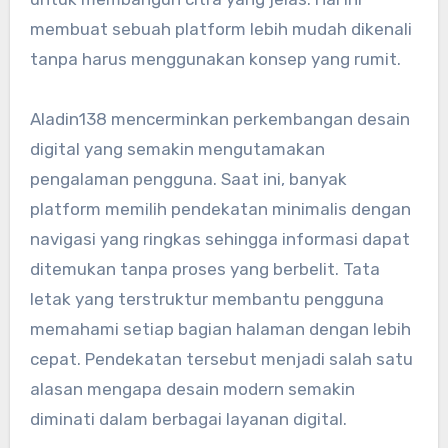
membuat sebuah platform lebih mudah dikenali
tanpa harus menggunakan konsep yang rumit.
Aladin138 mencerminkan perkembangan desain
digital yang semakin mengutamakan
pengalaman pengguna. Saat ini, banyak
platform memilih pendekatan minimalis dengan
navigasi yang ringkas sehingga informasi dapat
ditemukan tanpa proses yang berbelit. Tata
letak yang terstruktur membantu pengguna
memahami setiap bagian halaman dengan lebih
cepat. Pendekatan tersebut menjadi salah satu
alasan mengapa desain modern semakin
diminati dalam berbagai layanan digital.