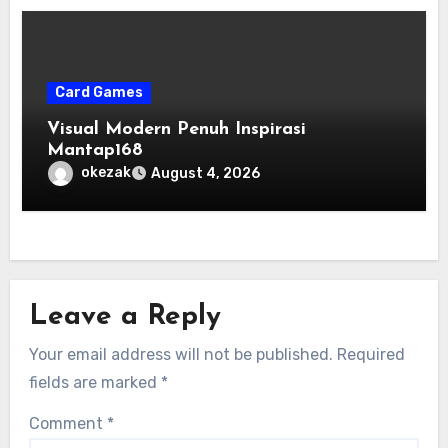
Card Games
Visual Modern Penuh Inspirasi
Mantap168
okezak
August 4, 2026
Leave a Reply
Your email address will not be published.
Required
fields are marked
*
Comment
*