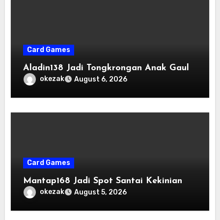
Card Games
Aladin138 Jadi Tongkrongan Anak Gaul
okezak
August 6, 2026
Card Games
Mantap168 Jadi Spot Santai Kekinian
okezak
August 5, 2026