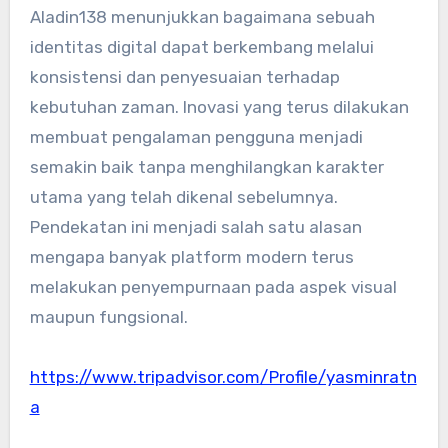
Aladin138 menunjukkan bagaimana sebuah
identitas digital dapat berkembang melalui
konsistensi dan penyesuaian terhadap
kebutuhan zaman. Inovasi yang terus dilakukan
membuat pengalaman pengguna menjadi
semakin baik tanpa menghilangkan karakter
utama yang telah dikenal sebelumnya.
Pendekatan ini menjadi salah satu alasan
mengapa banyak platform modern terus
melakukan penyempurnaan pada aspek visual
maupun fungsional.
https://www.tripadvisor.com/Profile/yasminratn
a