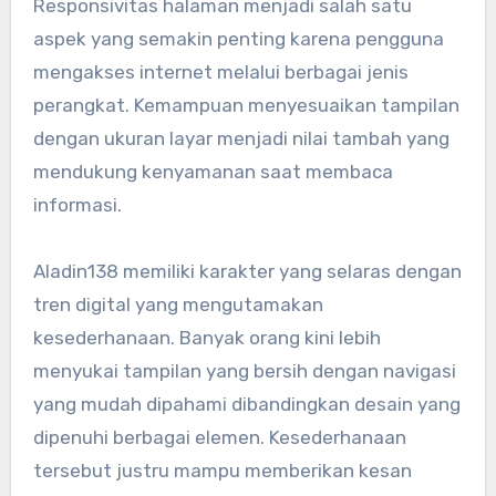
Responsivitas halaman menjadi salah satu
aspek yang semakin penting karena pengguna
mengakses internet melalui berbagai jenis
perangkat. Kemampuan menyesuaikan tampilan
dengan ukuran layar menjadi nilai tambah yang
mendukung kenyamanan saat membaca
informasi.
Aladin138 memiliki karakter yang selaras dengan
tren digital yang mengutamakan
kesederhanaan. Banyak orang kini lebih
menyukai tampilan yang bersih dengan navigasi
yang mudah dipahami dibandingkan desain yang
dipenuhi berbagai elemen. Kesederhanaan
tersebut justru mampu memberikan kesan