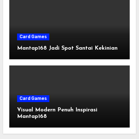
Card Games
Mantap168 Jadi Spot Santai Kekinian
Card Games
Visual Modern Penuh Inspirasi
Mantap168