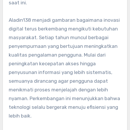
saat ini.
Aladin138 menjadi gambaran bagaimana inovasi
digital terus berkembang mengikuti kebutuhan
masyarakat. Setiap tahun muncul berbagai
penyempurnaan yang bertujuan meningkatkan
kualitas pengalaman pengguna. Mulai dari
peningkatan kecepatan akses hingga
penyusunan informasi yang lebih sistematis,
semuanya dirancang agar pengguna dapat
menikmati proses menjelajah dengan lebih
nyaman. Perkembangan ini menunjukkan bahwa
teknologi selalu bergerak menuju efisiensi yang
lebih baik.