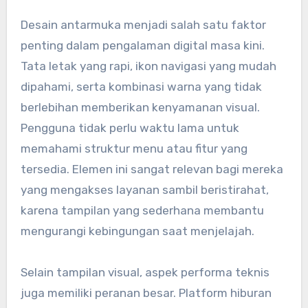
Desain antarmuka menjadi salah satu faktor
penting dalam pengalaman digital masa kini.
Tata letak yang rapi, ikon navigasi yang mudah
dipahami, serta kombinasi warna yang tidak
berlebihan memberikan kenyamanan visual.
Pengguna tidak perlu waktu lama untuk
memahami struktur menu atau fitur yang
tersedia. Elemen ini sangat relevan bagi mereka
yang mengakses layanan sambil beristirahat,
karena tampilan yang sederhana membantu
mengurangi kebingungan saat menjelajah.
Selain tampilan visual, aspek performa teknis
juga memiliki peranan besar. Platform hiburan