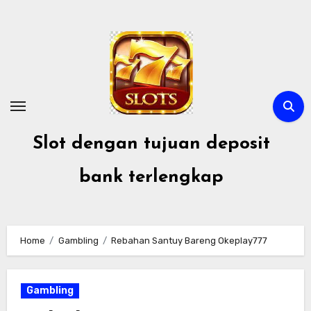
Skip
to
content
Slot dengan tujuan deposit
bank terlengkap
Home
Gambling
Rebahan Santuy Bareng Okeplay777
Gambling