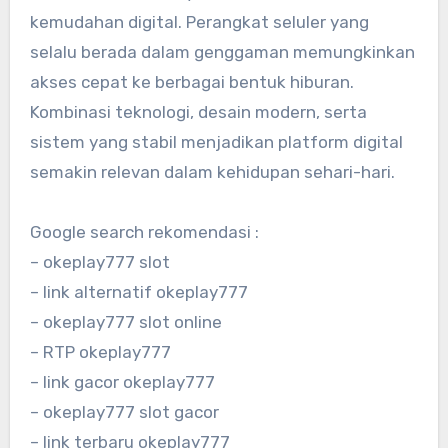
kemudahan digital. Perangkat seluler yang
selalu berada dalam genggaman memungkinkan
akses cepat ke berbagai bentuk hiburan.
Kombinasi teknologi, desain modern, serta
sistem yang stabil menjadikan platform digital
semakin relevan dalam kehidupan sehari-hari.
Google search rekomendasi :
– okeplay777 slot
– link alternatif okeplay777
– okeplay777 slot online
– RTP okeplay777
– link gacor okeplay777
– okeplay777 slot gacor
– link terbaru okeplay777