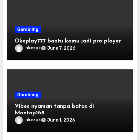
Gambling
Okeplay777 bantu kamu jadi pro player
okezak
June 7, 2026
Gambling
Vibes nyaman tanpa batas di
Mantap168
okezak
June 1, 2026