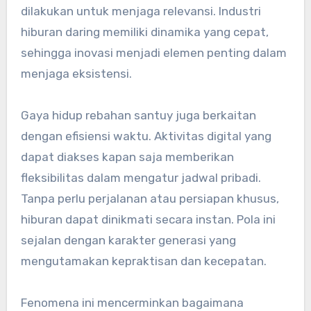
dilakukan untuk menjaga relevansi. Industri
hiburan daring memiliki dinamika yang cepat,
sehingga inovasi menjadi elemen penting dalam
menjaga eksistensi.
Gaya hidup rebahan santuy juga berkaitan
dengan efisiensi waktu. Aktivitas digital yang
dapat diakses kapan saja memberikan
fleksibilitas dalam mengatur jadwal pribadi.
Tanpa perlu perjalanan atau persiapan khusus,
hiburan dapat dinikmati secara instan. Pola ini
sejalan dengan karakter generasi yang
mengutamakan kepraktisan dan kecepatan.
Fenomena ini mencerminkan bagaimana