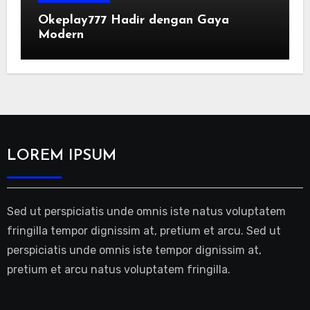
Okeplay777 Hadir dengan Gaya
Modern
LOREM IPSUM
Sed ut perspiciatis unde omnis iste natus voluptatem
fringilla tempor dignissim at, pretium et arcu. Sed ut
perspiciatis unde omnis iste tempor dignissim at,
pretium et arcu natus voluptatem fringilla.