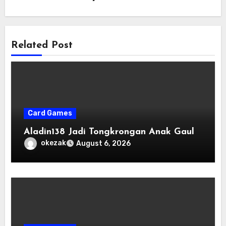
Related Post
Card Games
Aladin138 Jadi Tongkrongan Anak Gaul
okezak
August 6, 2026