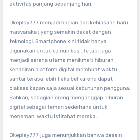
aktivitas panjang sepanjang hari.
Okeplay777 menjadi bagian dari kebiasaan baru
masyarakat yang semakin dekat dengan
teknologi. Smartphone kini tidak hanya
digunakan untuk komunikasi, tetapi juga
menjadi sarana utama menikmati hiburan.
Kehadiran platform digital membuat waktu
santai terasa lebih fleksibel karena dapat
diakses kapan saja sesuai kebutuhan pengguna.
Bahkan, sebagian orang menganggap hiburan
digital sebagai teman sederhana untuk
menemani waktu istirahat mereka.
Okeplay777 juga menunjukkan bahwa desain