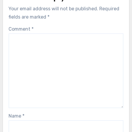
Your email address will not be published.
Required
fields are marked
*
Comment
*
Name
*