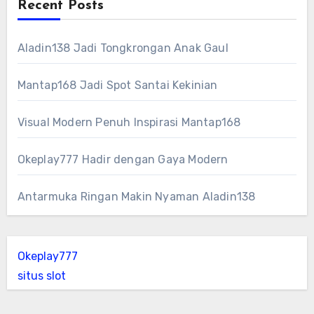
Recent Posts
Aladin138 Jadi Tongkrongan Anak Gaul
Mantap168 Jadi Spot Santai Kekinian
Visual Modern Penuh Inspirasi Mantap168
Okeplay777 Hadir dengan Gaya Modern
Antarmuka Ringan Makin Nyaman Aladin138
Okeplay777
situs slot