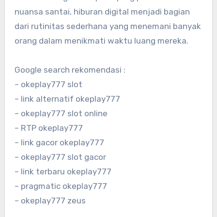
nuansa santai, hiburan digital menjadi bagian
dari rutinitas sederhana yang menemani banyak
orang dalam menikmati waktu luang mereka.
Google search rekomendasi :
– okeplay777 slot
– link alternatif okeplay777
– okeplay777 slot online
– RTP okeplay777
– link gacor okeplay777
– okeplay777 slot gacor
– link terbaru okeplay777
– pragmatic okeplay777
– okeplay777 zeus