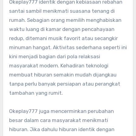
Okeplay777 identik dengan kebiasaan rebahan
santai sambil menikmati suasana tenang di
rumah. Sebagian orang memilih menghabiskan
waktu luang di kamar dengan pencahayaan
redup, ditemani musik favorit atau secangkir
minuman hangat. Aktivitas sederhana seperti ini
kini menjadi bagian dari pola relaksasi
masyarakat modern. Kehadiran teknologi
membuat hiburan semakin mudah dijangkau
tanpa perlu banyak persiapan atau perangkat
tambahan yang rumit.
Okeplay777 juga mencerminkan perubahan
besar dalam cara masyarakat menikmati
hiburan. Jika dahulu hiburan identik dengan