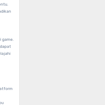
entu.
adikan
i game.
 dapat
lajahi
latform
pu