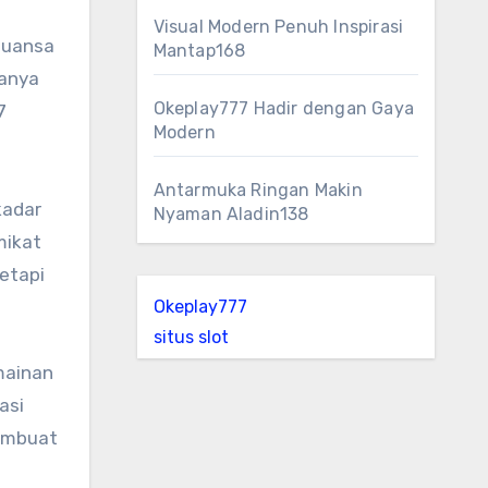
Visual Modern Penuh Inspirasi
nuansa
Mantap168
hanya
Okeplay777 Hadir dengan Gaya
7
Modern
Antarmuka Ringan Makin
kadar
Nyaman Aladin138
mikat
tetapi
Okeplay777
situs slot
mainan
asi
membuat