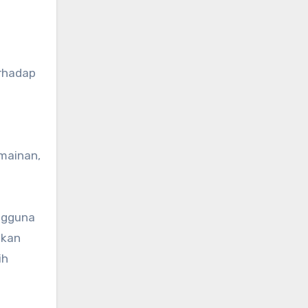
erhadap
mainan,
ngguna
gkan
ih