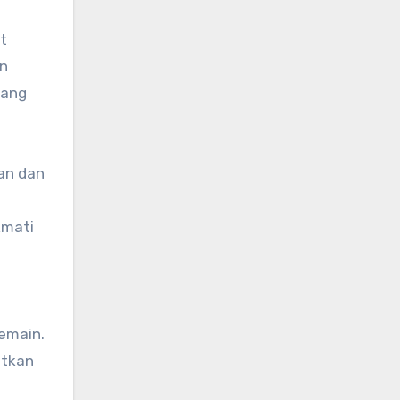
t
an
gang
an dan
u
kmati
emain.
atkan