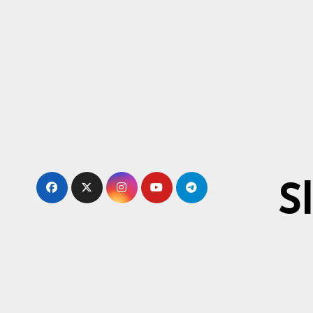
Skip
to
content
S