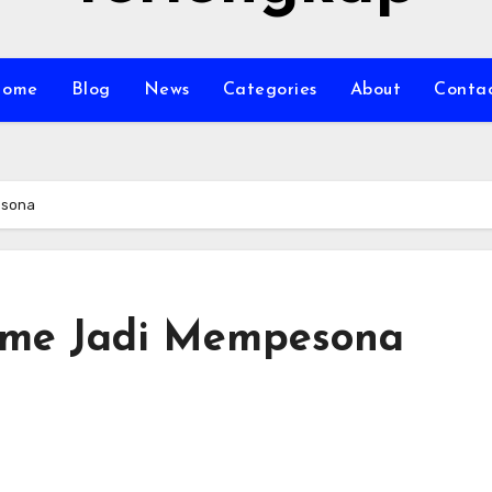
ome
Blog
News
Categories
About
Conta
esona
ame Jadi Mempesona