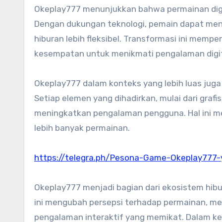
Okeplay777 menunjukkan bahwa permainan digita
Dengan dukungan teknologi, pemain dapat men
hiburan lebih fleksibel. Transformasi ini mempe
kesempatan untuk menikmati pengalaman digit
Okeplay777 dalam konteks yang lebih luas jug
Setiap elemen yang dihadirkan, mulai dari grafi
meningkatkan pengalaman pengguna. Hal ini m
lebih banyak permainan.
https://telegra.ph/Pesona-Game-Okeplay777-
Okeplay777 menjadi bagian dari ekosistem hibu
ini mengubah persepsi terhadap permainan, me
pengalaman interaktif yang memikat. Dalam ke