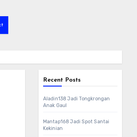
ct
Recent Posts
Aladin138 Jadi Tongkrongan
Anak Gaul
Mantap168 Jadi Spot Santai
Kekinian