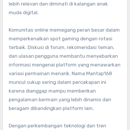
lebih relevan dan diminati di kalangan anak
muda digital.
Komunitas online memegang peran besar dalam
memperkenalkan spot gaming dengan rotasi
terbaik. Diskusi di forum, rekomendasi teman,
dan ulasan pengguna membantu menyebarkan
informasi mengenai platform yang menawarkan
variasi permainan menarik. Nama Mantap168
muncul cukup sering dalam percakapan ini
karena dianggap mampu memberikan
pengalaman bermain yang lebih dinamis dan
beragam dibandingkan platform lain.
Dengan perkembangan teknologi dan tren