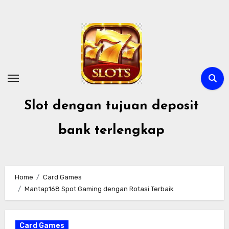
Skip
to
content
Slot dengan tujuan deposit
bank terlengkap
Home
Card Games
Mantap168 Spot Gaming dengan Rotasi Terbaik
Card Games