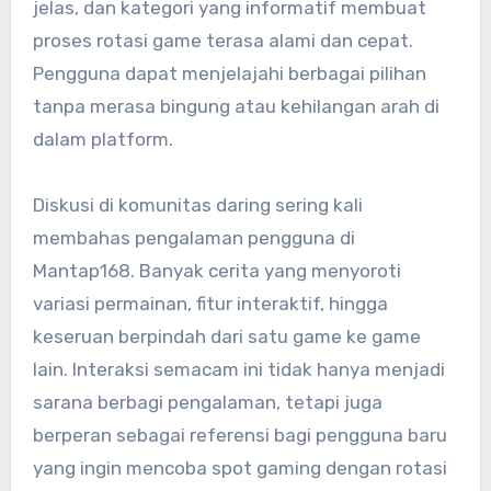
jelas, dan kategori yang informatif membuat
proses rotasi game terasa alami dan cepat.
Pengguna dapat menjelajahi berbagai pilihan
tanpa merasa bingung atau kehilangan arah di
dalam platform.
Diskusi di komunitas daring sering kali
membahas pengalaman pengguna di
Mantap168. Banyak cerita yang menyoroti
variasi permainan, fitur interaktif, hingga
keseruan berpindah dari satu game ke game
lain. Interaksi semacam ini tidak hanya menjadi
sarana berbagi pengalaman, tetapi juga
berperan sebagai referensi bagi pengguna baru
yang ingin mencoba spot gaming dengan rotasi