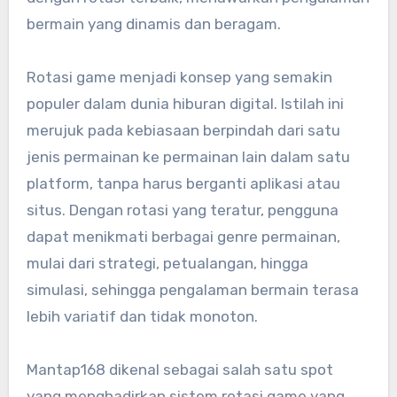
bermain yang dinamis dan beragam.
Rotasi game menjadi konsep yang semakin
populer dalam dunia hiburan digital. Istilah ini
merujuk pada kebiasaan berpindah dari satu
jenis permainan ke permainan lain dalam satu
platform, tanpa harus berganti aplikasi atau
situs. Dengan rotasi yang teratur, pengguna
dapat menikmati berbagai genre permainan,
mulai dari strategi, petualangan, hingga
simulasi, sehingga pengalaman bermain terasa
lebih variatif dan tidak monoton.
Mantap168 dikenal sebagai salah satu spot
yang menghadirkan sistem rotasi game yang