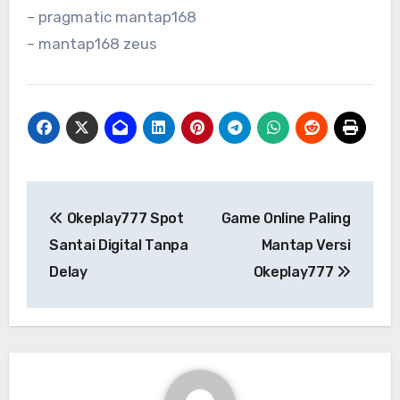
– pragmatic mantap168
– mantap168 zeus
Post
Okeplay777 Spot
Game Online Paling
navigation
Santai Digital Tanpa
Mantap Versi
Delay
Okeplay777