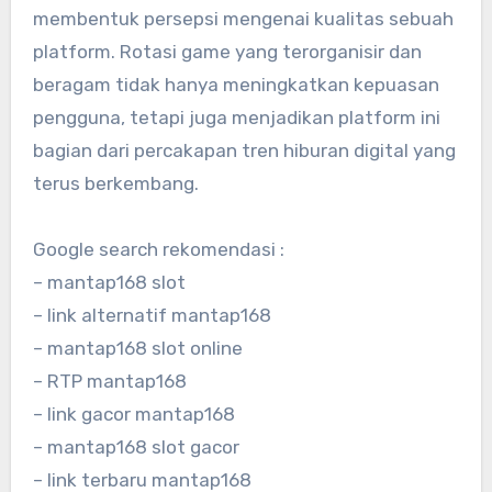
membentuk persepsi mengenai kualitas sebuah
platform. Rotasi game yang terorganisir dan
beragam tidak hanya meningkatkan kepuasan
pengguna, tetapi juga menjadikan platform ini
bagian dari percakapan tren hiburan digital yang
terus berkembang.
Google search rekomendasi :
– mantap168 slot
– link alternatif mantap168
– mantap168 slot online
– RTP mantap168
– link gacor mantap168
– mantap168 slot gacor
– link terbaru mantap168