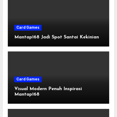
Card Games
Mantap168 Jadi Spot Santai Kekinian
Card Games
Visual Modern Penuh Inspirasi
Mantap168