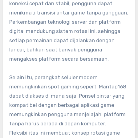
koneksi cepat dan stabil, pengguna dapat
menikmati transisi antar game tanpa gangguan.
Perkembangan teknologi server dan platform
digital mendukung sistem rotasi ini, sehingga
setiap permainan dapat dijalankan dengan
lancar, bahkan saat banyak pengguna
mengakses platform secara bersamaan.
Selain itu, perangkat seluler modern
memungkinkan spot gaming seperti Mantap168
dapat diakses di mana saja. Ponsel pintar yang
kompatibel dengan berbagai aplikasi game
memungkinkan pengguna menjelajahi platform
tanpa harus berada di depan komputer.
Fleksibilitas ini membuat konsep rotasi game