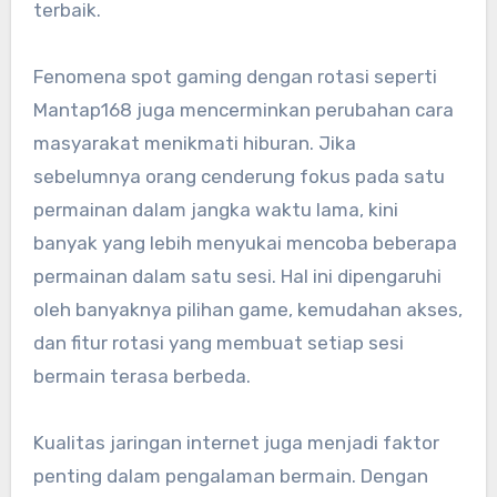
terbaik.
Fenomena spot gaming dengan rotasi seperti
Mantap168 juga mencerminkan perubahan cara
masyarakat menikmati hiburan. Jika
sebelumnya orang cenderung fokus pada satu
permainan dalam jangka waktu lama, kini
banyak yang lebih menyukai mencoba beberapa
permainan dalam satu sesi. Hal ini dipengaruhi
oleh banyaknya pilihan game, kemudahan akses,
dan fitur rotasi yang membuat setiap sesi
bermain terasa berbeda.
Kualitas jaringan internet juga menjadi faktor
penting dalam pengalaman bermain. Dengan