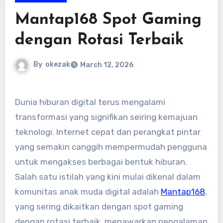
Mantap168 Spot Gaming
dengan Rotasi Terbaik
By
okezak
March 12, 2026
Dunia hiburan digital terus mengalami
transformasi yang signifikan seiring kemajuan
teknologi. Internet cepat dan perangkat pintar
yang semakin canggih mempermudah pengguna
untuk mengakses berbagai bentuk hiburan.
Salah satu istilah yang kini mulai dikenal dalam
komunitas anak muda digital adalah
Mantap168
,
yang sering dikaitkan dengan spot gaming
dengan rotasi terbaik, menawarkan pengalaman