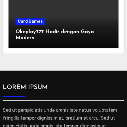
Card Games
Okeplay777 Hadir dengan Gaya
Modern
LOREM IPSUM
Sed ut perspiciatis unde omnis iste natus voluptatem
fringilla tempor dignissim at, pretium et arcu. Sed ut
perspiciatis unde omnis iste tempor dignissim at,