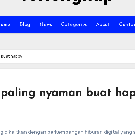
ome
Blog
News
Categories
About
Conta
n buat happy
 paling nyaman buat ha
g dikaitkan dengan perkembangan hiburan digital yang