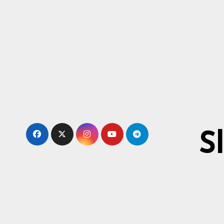
Skip
to
content
S