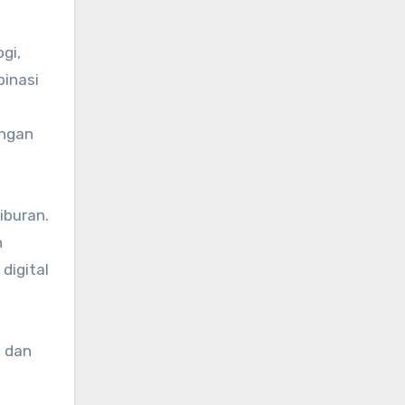
gi,
inasi
angan
iburan.
n
digital
 dan