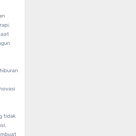
an
api,
saat
ngun
hiburan
novasi
g tidak
si,
membuat