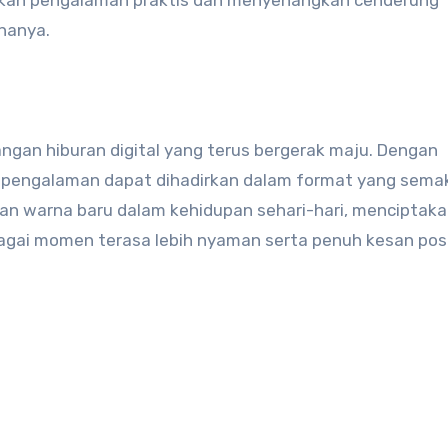
rkan pengalaman praktis dan menyenangkan cenderung
nanya.
ngan hiburan digital yang terus bergerak maju. Dengan
i pengalaman dapat dihadirkan dalam format yang sema
an warna baru dalam kehidupan sehari-hari, menciptak
gai momen terasa lebih nyaman serta penuh kesan posi