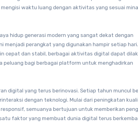
m mengisi waktu luang dengan aktivitas yang sesuai min
ya hidup generasi modern yang sangat dekat dengan
ni menjadi perangkat yang digunakan hampir setiap hari
cepat dan stabil, berbagai aktivitas digital dapat dila
a peluang bagi berbagai platform untuk menghadirkan
n digital yang terus berinovasi. Setiap tahun muncul b
nteraksi dengan teknologi. Mulai dari peningkatan kual
h responsif, semuanya bertujuan untuk memberikan pen
h satu faktor yang membuat dunia digital terus berkemb