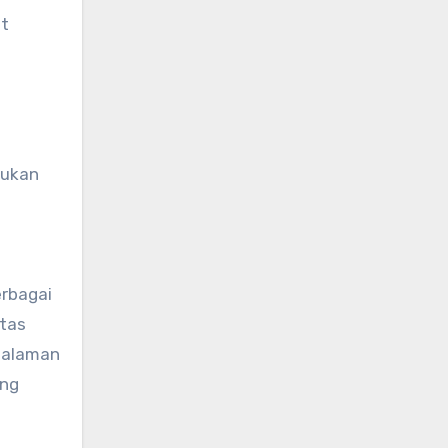
at
.
kukan
erbagai
itas
galaman
ang