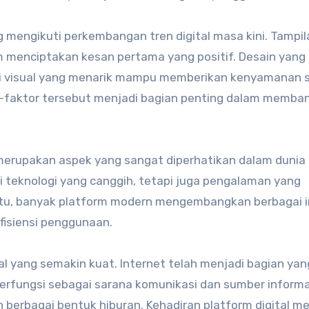
mengikuti perkembangan tren digital masa kini. Tampil
m menciptakan kesan pertama yang positif. Desain yang r
si visual yang menarik mampu memberikan kenyamanan 
tor-faktor tersebut menjadi bagian penting dalam memba
upakan aspek yang sangat diperhatikan dalam dunia 
i teknologi yang canggih, tetapi juga pengalaman yang
itu, banyak platform modern mengembangkan berbagai i
fisiensi penggunaan.
 yang semakin kuat. Internet telah menjadi bagian yan
 berfungsi sebagai sarana komunikasi dan sumber informa
 berbagai bentuk hiburan. Kehadiran platform digital 