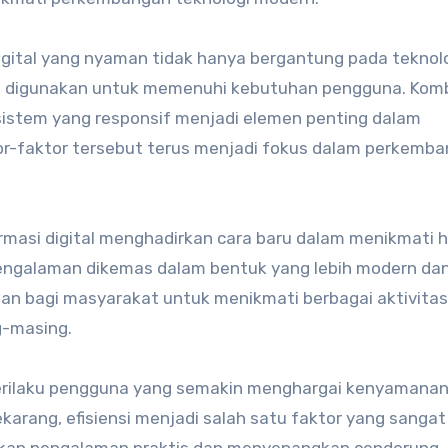
tal yang nyaman tidak hanya bergantung pada teknolo
ut digunakan untuk memenuhi kebutuhan pengguna. Komb
n sistem yang responsif menjadi elemen penting dalam
r-faktor tersebut terus menjadi fokus dalam perkemb
asi digital menghadirkan cara baru dalam menikmati h
engalaman dikemas dalam bentuk yang lebih modern da
n bagi masyarakat untuk menikmati berbagai aktivitas 
g-masing.
rilaku pengguna yang semakin menghargai kenyamanan
karang, efisiensi menjadi salah satu faktor yang sangat