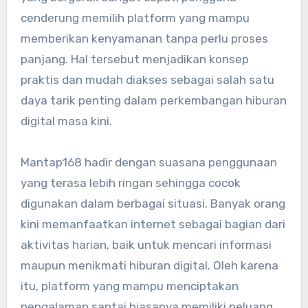
cenderung memilih platform yang mampu
memberikan kenyamanan tanpa perlu proses
panjang. Hal tersebut menjadikan konsep
praktis dan mudah diakses sebagai salah satu
daya tarik penting dalam perkembangan hiburan
digital masa kini.
Mantap168 hadir dengan suasana penggunaan
yang terasa lebih ringan sehingga cocok
digunakan dalam berbagai situasi. Banyak orang
kini memanfaatkan internet sebagai bagian dari
aktivitas harian, baik untuk mencari informasi
maupun menikmati hiburan digital. Oleh karena
itu, platform yang mampu menciptakan
pengalaman santai biasanya memiliki peluang