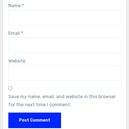
Name
*
Email
*
Website
Save my name, email, and website in this browser
for the next time I comment.