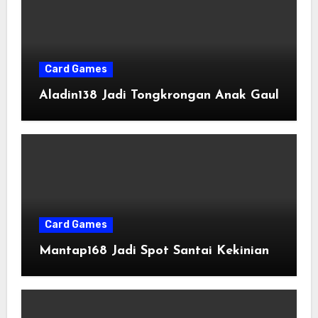
Card Games
Aladin138 Jadi Tongkrongan Anak Gaul
Card Games
Mantap168 Jadi Spot Santai Kekinian