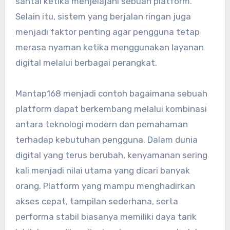
santai ketika menjelajahi sebuah platform.
Selain itu, sistem yang berjalan ringan juga
menjadi faktor penting agar pengguna tetap
merasa nyaman ketika menggunakan layanan
digital melalui berbagai perangkat.
Mantap168 menjadi contoh bagaimana sebuah
platform dapat berkembang melalui kombinasi
antara teknologi modern dan pemahaman
terhadap kebutuhan pengguna. Dalam dunia
digital yang terus berubah, kenyamanan sering
kali menjadi nilai utama yang dicari banyak
orang. Platform yang mampu menghadirkan
akses cepat, tampilan sederhana, serta
performa stabil biasanya memiliki daya tarik