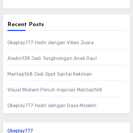
Recent Posts
Okeplay777 Hadir dengan Vibes Juara
Aladin138 Jadi Tongkrongan Anak Gaul
Mantap168 Jadi Spot Santai Kekinian
Visual Modern Penuh Inspirasi Mantap168
Okeplay777 Hadir dengan Gaya Modern
Okeplay777