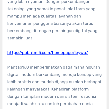
yang lebih nyaman. Dengan perkembangan
teknologi yang semakin pesat, platform yang
mampu menjaga kualitas layanan dan
kenyamanan pengguna biasanya akan terus
berkembang di tengah persaingan digital yang
semakin luas.
https://pubhtml5.com/homepage/leywa/
Mantap168 memperlihatkan bagaimana hiburan
digital modern berkembang menuju konsep yang
lebih praktis dan mudah dijangkau oleh berbagai
kalangan masyarakat. Kehadiran platform
dengan tampilan modern dan sistem responsif
menjadi salah satu contoh perubahan dunia