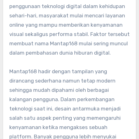
penggunaan teknologi digital dalam kehidupan
sehari-hari, masyarakat mulai mencari layanan
online yang mampu memberikan kenyamanan
visual sekaligus performa stabil. Faktor tersebut
membuat nama Mantap168 mulai sering muncul
dalam pembahasan dunia hiburan digital.
Mantap168 hadir dengan tampilan yang
dirancang sederhana namun tetap modern
sehingga mudah dipahami oleh berbagai
kalangan pengguna. Dalam perkembangan
teknologi saat ini, desain antarmuka menjadi
salah satu aspek penting yang memengaruhi
kenyamanan ketika mengakses sebuah
platform. Banyak pengguna lebih menyukai