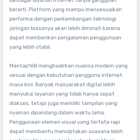
berbagai layanan internet tanpa gangguan
berarti. Platform yang mampu menyesuaikan
performa dengan perkembangan teknologi
jaringan biasanya akan lebih diminati karena
dapat memberikan pengalaman penggunaan
yang lebih stabil.
Mantap168 menghadirkan nuansa modern yang
sesuai dengan kebutuhan pengguna internet
masa kini. Banyak masyarakat digital lebih
menyukai layanan yang tidak hanya cepat
diakses, tetapi juga memiliki tampilan yang
nyaman dipandang dalam waktu lama.
Penggunaan elemen visual yang tertata rapi
dapat membantu menciptakan suasana lebih