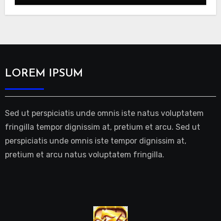
LOREM IPSUM
Sed ut perspiciatis unde omnis iste natus voluptatem
fringilla tempor dignissim at, pretium et arcu. Sed ut
perspiciatis unde omnis iste tempor dignissim at,
pretium et arcu natus voluptatem fringilla.