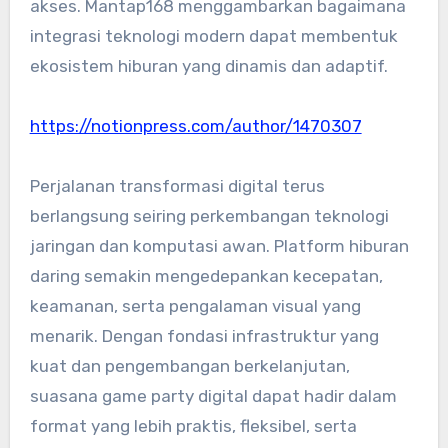
akses. Mantap168 menggambarkan bagaimana
integrasi teknologi modern dapat membentuk
ekosistem hiburan yang dinamis dan adaptif.
https://notionpress.com/author/1470307
Perjalanan transformasi digital terus
berlangsung seiring perkembangan teknologi
jaringan dan komputasi awan. Platform hiburan
daring semakin mengedepankan kecepatan,
keamanan, serta pengalaman visual yang
menarik. Dengan fondasi infrastruktur yang
kuat dan pengembangan berkelanjutan,
suasana game party digital dapat hadir dalam
format yang lebih praktis, fleksibel, serta