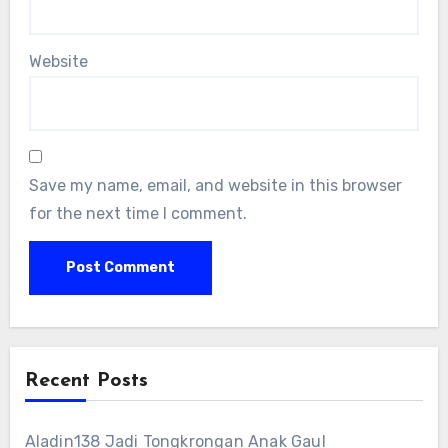
Website
Save my name, email, and website in this browser
for the next time I comment.
Recent Posts
Aladin138 Jadi Tongkrongan Anak Gaul