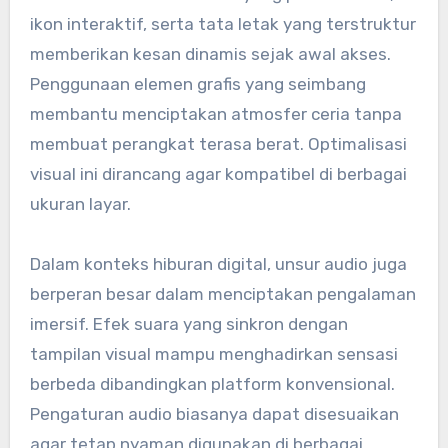
ikon interaktif, serta tata letak yang terstruktur
memberikan kesan dinamis sejak awal akses.
Penggunaan elemen grafis yang seimbang
membantu menciptakan atmosfer ceria tanpa
membuat perangkat terasa berat. Optimalisasi
visual ini dirancang agar kompatibel di berbagai
ukuran layar.
Dalam konteks hiburan digital, unsur audio juga
berperan besar dalam menciptakan pengalaman
imersif. Efek suara yang sinkron dengan
tampilan visual mampu menghadirkan sensasi
berbeda dibandingkan platform konvensional.
Pengaturan audio biasanya dapat disesuaikan
agar tetap nyaman digunakan di berbagai