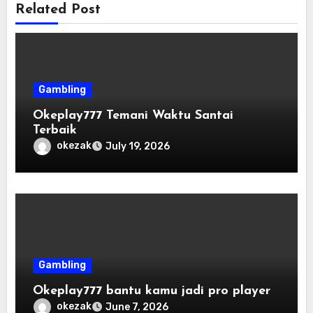
Related Post
Gambling
Okeplay777 Temani Waktu Santai
Terbaik
okezak
July 19, 2026
Gambling
Okeplay777 bantu kamu jadi pro player
okezak
June 7, 2026