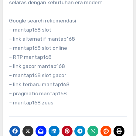
selaras dengan kebutuhan era modern.
Google search rekomendasi :
– mantap168 slot
– link alternatif mantap168
– mantap168 slot online
– RTP mantap168
– link gacor mantap168
– mantap168 slot gacor
– link terbaru mantap168
– pragmatic mantap168
– mantap168 zeus