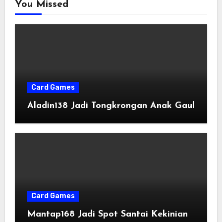
You Missed
Card Games
Aladin138 Jadi Tongkrongan Anak Gaul
Card Games
Mantap168 Jadi Spot Santai Kekinian