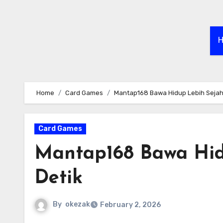
H
Home
Card Games
Mantap168 Bawa Hidup Lebih Sejaht
Card Games
Mantap168 Bawa Hid
Detik
By
okezak
February 2, 2026