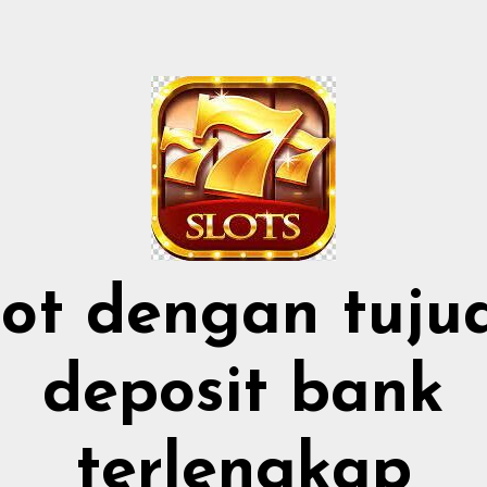
lot dengan tuju
deposit bank
terlengkap