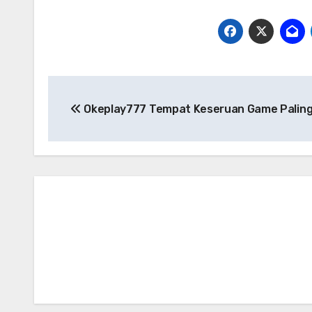
Post
Okeplay777 Tempat Keseruan Game Palin
navigation