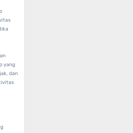
p
vitas
tika
dan
up yang
ak, dan
ivitas
ng