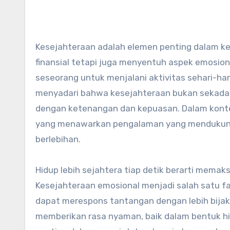
Kesejahteraan adalah elemen penting dalam ke
finansial tetapi juga menyentuh aspek emosion
seseorang untuk menjalani aktivitas sehari-har
menyadari bahwa kesejahteraan bukan sekadar
dengan ketenangan dan kepuasan. Dalam konte
yang menawarkan pengalaman yang mendukung 
berlebihan.
Hidup lebih sejahtera tiap detik berarti memak
Kesejahteraan emosional menjadi salah satu fa
dapat merespons tantangan dengan lebih bijaks
memberikan rasa nyaman, baik dalam bentuk hibu