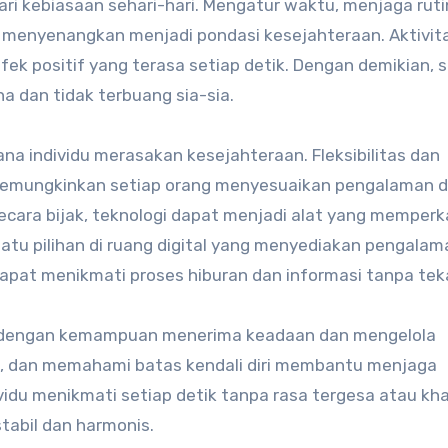
ri kebiasaan sehari-hari. Mengatur waktu, menjaga ruti
g menyenangkan menjadi pondasi kesejahteraan. Aktivit
k positif yang terasa setiap detik. Dengan demikian, s
 dan tidak terbuang sia-sia.
a individu merasakan kesejahteraan. Fleksibilitas dan
emungkinkan setiap orang menyesuaikan pengalaman di
ecara bijak, teknologi dapat menjadi alat yang memper
satu pilihan di ruang digital yang menyediakan pengalam
dapat menikmati proses hiburan dan informasi tanpa tek
tan dengan kemampuan menerima keadaan dan mengelola
a, dan memahami batas kendali diri membantu menjaga
vidu menikmati setiap detik tanpa rasa tergesa atau kh
stabil dan harmonis.