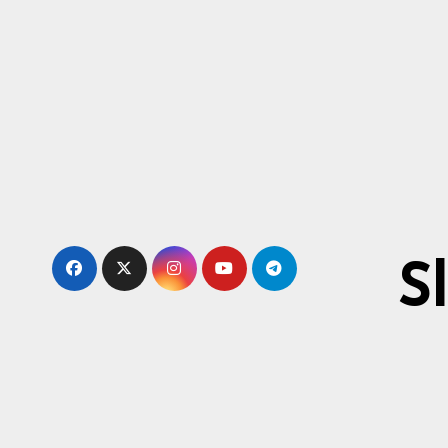
Skip
to
content
S