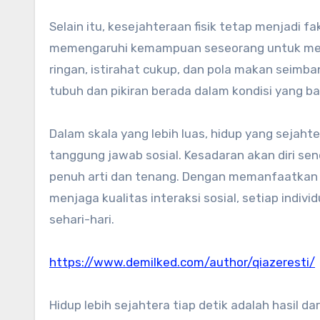
Selain itu, kesejahteraan fisik tetap menjadi 
memengaruhi kemampuan seseorang untuk meni
ringan, istirahat cukup, dan pola makan seimba
tubuh dan pikiran berada dalam kondisi yang bai
Dalam skala yang lebih luas, hidup yang seja
tanggung jawab sosial. Kesadaran akan diri se
penuh arti dan tenang. Dengan memanfaatkan s
menjaga kualitas interaksi sosial, setiap indi
sehari-hari.
https://www.demilked.com/author/qiazeresti/
Hidup lebih sejahtera tiap detik adalah hasil da