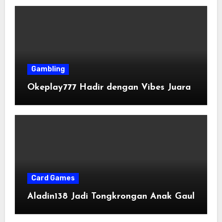
Gambling
Okeplay777 Hadir dengan Vibes Juara
Card Games
Aladin138 Jadi Tongkrongan Anak Gaul