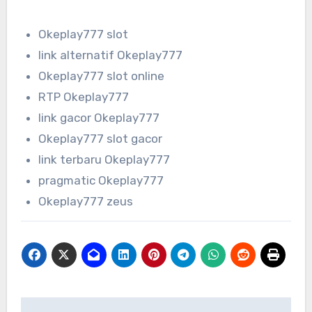
Okeplay777 slot
link alternatif Okeplay777
Okeplay777 slot online
RTP Okeplay777
link gacor Okeplay777
Okeplay777 slot gacor
link terbaru Okeplay777
pragmatic Okeplay777
Okeplay777 zeus
Post