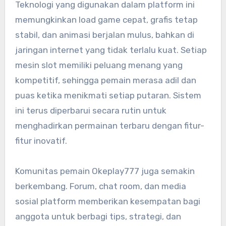
Teknologi yang digunakan dalam platform ini
memungkinkan load game cepat, grafis tetap
stabil, dan animasi berjalan mulus, bahkan di
jaringan internet yang tidak terlalu kuat. Setiap
mesin slot memiliki peluang menang yang
kompetitif, sehingga pemain merasa adil dan
puas ketika menikmati setiap putaran. Sistem
ini terus diperbarui secara rutin untuk
menghadirkan permainan terbaru dengan fitur-
fitur inovatif.
Komunitas pemain Okeplay777 juga semakin
berkembang. Forum, chat room, dan media
sosial platform memberikan kesempatan bagi
anggota untuk berbagi tips, strategi, dan