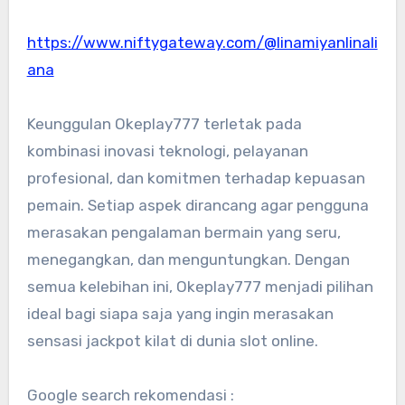
https://www.niftygateway.com/@linamiyanlinali
ana
Keunggulan Okeplay777 terletak pada
kombinasi inovasi teknologi, pelayanan
profesional, dan komitmen terhadap kepuasan
pemain. Setiap aspek dirancang agar pengguna
merasakan pengalaman bermain yang seru,
menegangkan, dan menguntungkan. Dengan
semua kelebihan ini, Okeplay777 menjadi pilihan
ideal bagi siapa saja yang ingin merasakan
sensasi jackpot kilat di dunia slot online.
Google search rekomendasi :