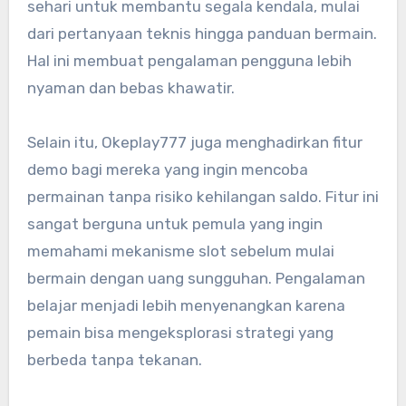
sehari untuk membantu segala kendala, mulai
dari pertanyaan teknis hingga panduan bermain.
Hal ini membuat pengalaman pengguna lebih
nyaman dan bebas khawatir.
Selain itu, Okeplay777 juga menghadirkan fitur
demo bagi mereka yang ingin mencoba
permainan tanpa risiko kehilangan saldo. Fitur ini
sangat berguna untuk pemula yang ingin
memahami mekanisme slot sebelum mulai
bermain dengan uang sungguhan. Pengalaman
belajar menjadi lebih menyenangkan karena
pemain bisa mengeksplorasi strategi yang
berbeda tanpa tekanan.