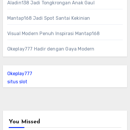
Aladin138 Jadi Tongkrongan Anak Gaul
Mantap168 Jadi Spot Santai Kekinian
Visual Modern Penuh Inspirasi Mantap168
Okeplay777 Hadir dengan Gaya Modern
Okeplay777
situs slot
You Missed