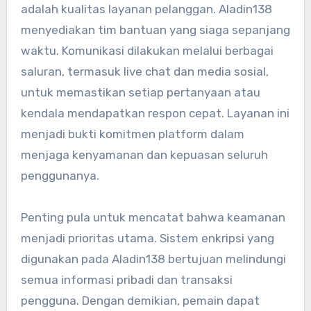
adalah kualitas layanan pelanggan. Aladin138
menyediakan tim bantuan yang siaga sepanjang
waktu. Komunikasi dilakukan melalui berbagai
saluran, termasuk live chat dan media sosial,
untuk memastikan setiap pertanyaan atau
kendala mendapatkan respon cepat. Layanan ini
menjadi bukti komitmen platform dalam
menjaga kenyamanan dan kepuasan seluruh
penggunanya.
Penting pula untuk mencatat bahwa keamanan
menjadi prioritas utama. Sistem enkripsi yang
digunakan pada Aladin138 bertujuan melindungi
semua informasi pribadi dan transaksi
pengguna. Dengan demikian, pemain dapat