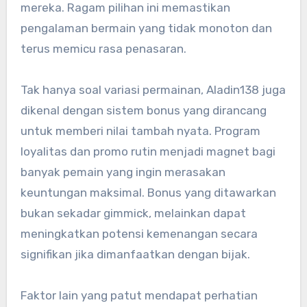
mereka. Ragam pilihan ini memastikan
pengalaman bermain yang tidak monoton dan
terus memicu rasa penasaran.
Tak hanya soal variasi permainan, Aladin138 juga
dikenal dengan sistem bonus yang dirancang
untuk memberi nilai tambah nyata. Program
loyalitas dan promo rutin menjadi magnet bagi
banyak pemain yang ingin merasakan
keuntungan maksimal. Bonus yang ditawarkan
bukan sekadar gimmick, melainkan dapat
meningkatkan potensi kemenangan secara
signifikan jika dimanfaatkan dengan bijak.
Faktor lain yang patut mendapat perhatian