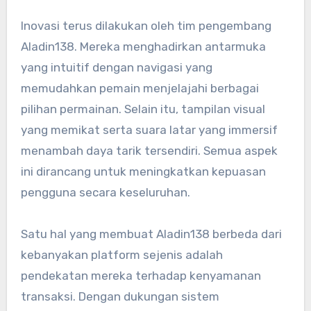
Inovasi terus dilakukan oleh tim pengembang
Aladin138. Mereka menghadirkan antarmuka
yang intuitif dengan navigasi yang
memudahkan pemain menjelajahi berbagai
pilihan permainan. Selain itu, tampilan visual
yang memikat serta suara latar yang immersif
menambah daya tarik tersendiri. Semua aspek
ini dirancang untuk meningkatkan kepuasan
pengguna secara keseluruhan.
Satu hal yang membuat Aladin138 berbeda dari
kebanyakan platform sejenis adalah
pendekatan mereka terhadap kenyamanan
transaksi. Dengan dukungan sistem