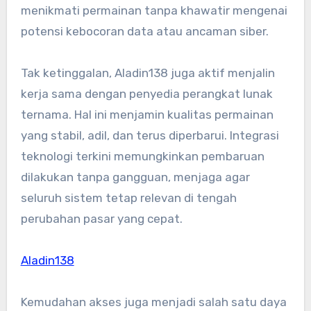
menikmati permainan tanpa khawatir mengenai
potensi kebocoran data atau ancaman siber.
Tak ketinggalan, Aladin138 juga aktif menjalin
kerja sama dengan penyedia perangkat lunak
ternama. Hal ini menjamin kualitas permainan
yang stabil, adil, dan terus diperbarui. Integrasi
teknologi terkini memungkinkan pembaruan
dilakukan tanpa gangguan, menjaga agar
seluruh sistem tetap relevan di tengah
perubahan pasar yang cepat.
Aladin138
Kemudahan akses juga menjadi salah satu daya