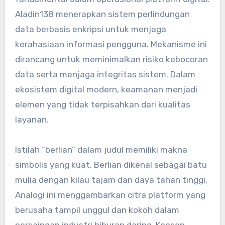
Aladin138 menerapkan sistem perlindungan
data berbasis enkripsi untuk menjaga
kerahasiaan informasi pengguna. Mekanisme ini
dirancang untuk meminimalkan risiko kebocoran
data serta menjaga integritas sistem. Dalam
ekosistem digital modern, keamanan menjadi
elemen yang tidak terpisahkan dari kualitas
layanan.
Istilah “berlian” dalam judul memiliki makna
simbolis yang kuat. Berlian dikenal sebagai batu
mulia dengan kilau tajam dan daya tahan tinggi.
Analogi ini menggambarkan citra platform yang
berusaha tampil unggul dan kokoh dalam