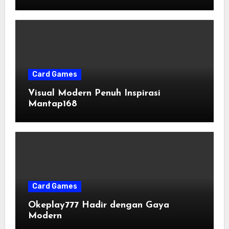
Card Games
Visual Modern Penuh Inspirasi
Mantap168
Card Games
Okeplay777 Hadir dengan Gaya
Modern