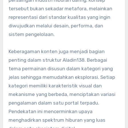
persaingan industri hiburan daring. Konsep
tersebut bukan sekadar metafora, melainkan
representasi dari standar kualitas yang ingin
diwujudkan melalui desain, performa, dan
sistem pengelolaan.
Keberagaman konten juga menjadi bagian
penting dalam struktur Aladin138. Berbagai
tema permainan disusun dalam kategori yang
jelas sehingga memudahkan eksplorasi. Setiap
kategori memiliki karakteristik visual dan
mekanisme yang berbeda, menciptakan variasi
pengalaman dalam satu portal terpadu.
Pendekatan ini mencerminkan upaya
menghadirkan spektrum hiburan yang luas