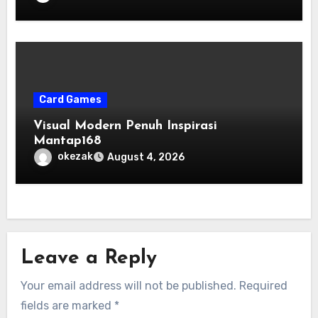
Card Games
Visual Modern Penuh Inspirasi
Mantap168
okezak
August 4, 2026
Leave a Reply
Your email address will not be published.
Required
fields are marked
*