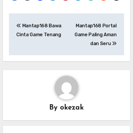
Post
Mantap168 Bawa
Mantap168 Portal
navigation
Cinta Game Tenang
Game Paling Aman
dan Seru
By
okezak