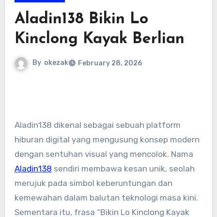
Aladin138 Bikin Lo
Kinclong Kayak Berlian
By
okezak
February 28, 2026
Aladin138 dikenal sebagai sebuah platform
hiburan digital yang mengusung konsep modern
dengan sentuhan visual yang mencolok. Nama
Aladin138
sendiri membawa kesan unik, seolah
merujuk pada simbol keberuntungan dan
kemewahan dalam balutan teknologi masa kini.
Sementara itu, frasa “Bikin Lo Kinclong Kayak