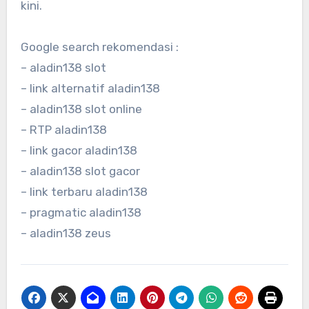
kini.
Google search rekomendasi :
– aladin138 slot
– link alternatif aladin138
– aladin138 slot online
– RTP aladin138
– link gacor aladin138
– aladin138 slot gacor
– link terbaru aladin138
– pragmatic aladin138
– aladin138 zeus