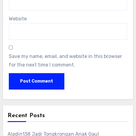
Website
Save my name, email, and website in this browser
for the next time I comment.
Recent Posts
Aladin138 Jadi Tongkrongan Anak Gaul