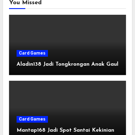
You Missed
Card Games
Aladin138 Jadi Tongkrongan Anak Gaul
Card Games
Mantap168 Jadi Spot Santai Kekinian